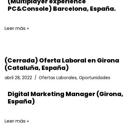
(Multiplayer experience
PC&Console) Barcelona, España.
Leer más »
(Cerrada) Oferta Laboral en Girona
(Cataluña, España)
abril 28, 2022
Ofertas Laborales
,
Oportunidades
Digital Marketing Manager (Girona,
España)
Leer más »