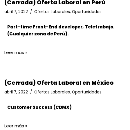
(Cerrada) Oferta Laboral en Perú
abril 7, 2022
Ofertas Laborales
,
Oportunidades
Part-time Front-End developer,
Teletrabajo.
(Cualquier zona de
Perú).
Leer más »
(Cerrada) Oferta Laboral en México
abril 7, 2022
Ofertas Laborales
,
Oportunidades
Customer Success (CDMX)
Leer más »