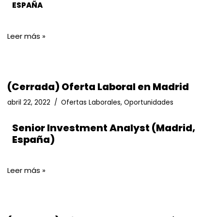
ESPAÑA
Leer más »
(Cerrada) Oferta Laboral en Madrid
abril 22, 2022
Ofertas Laborales
,
Oportunidades
Senior Investment Analyst (Madrid,
España)
Leer más »