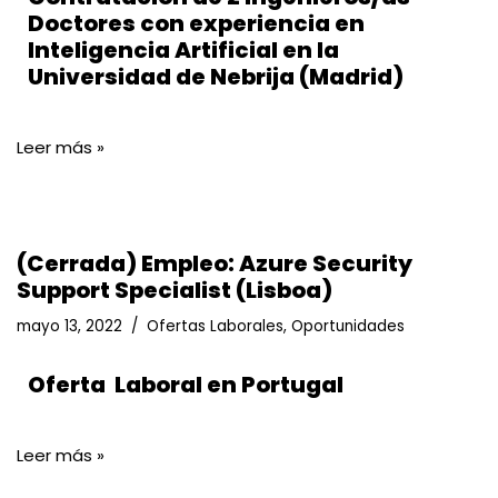
Doctores con experiencia en
Inteligencia Artificial en la
Universidad de Nebrija (Madrid)
Leer más »
(Cerrada) Empleo: Azure Security
Support Specialist (Lisboa)
mayo 13, 2022
Ofertas Laborales
,
Oportunidades
Oferta Laboral en Portugal
Leer más »