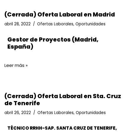
(Cerrada) Oferta Laboral en Madrid
abril 28, 2022
Ofertas Laborales
,
Oportunidades
Gestor de Proyectos (Madrid,
España)
Leer más »
(Cerrada) Oferta Laboral en Sta. Cruz
de Tenerife
abril 26, 2022
Ofertas Laborales
,
Oportunidades
TÉCNICO RRHH-SAP. SANTA CRUZ DE TENERIFE,