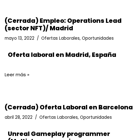
(Cerrada) Empleo: Operations Lead
(sector NFT)/ Madrid
mayo 13, 2022
Ofertas Laborales
,
Oportunidades
Oferta laboral en Madrid, España
Leer más »
(Cerrada) Oferta Laboral en Barcelona
abril 28, 2022
Ofertas Laborales
,
Oportunidades
Unreal Gameplay programmer