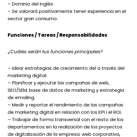
– Dominio del inglés.
– Se valorará positivamente tener experiencia en el
sector gran consumo.
Funciones / Tareas / Responsabilidades
¿Cuáles serán tus funciones principales?
– Idear estrategias de crecimiento del a través del
marketing digital.
– Planificar y ejecutar las campañas de web,
SEO/SEM, base de datos de marketing y estrategia
de emailing.
– Medir y reportar el rendimiento de las campañas
de marketing digital en relación con los KPI i el ROI.
– Trabajar de forma transversal con el resto de los
departamentos en la realización de los proyectos
de digitalización de la empresa: web corporativa,