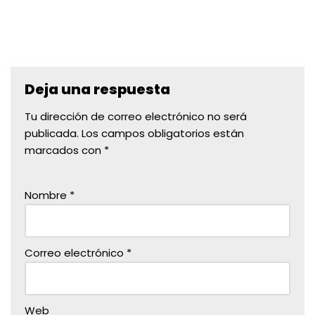
Deja una respuesta
Tu dirección de correo electrónico no será
publicada.
Los campos obligatorios están
marcados con
*
Nombre
*
Correo electrónico
*
Web