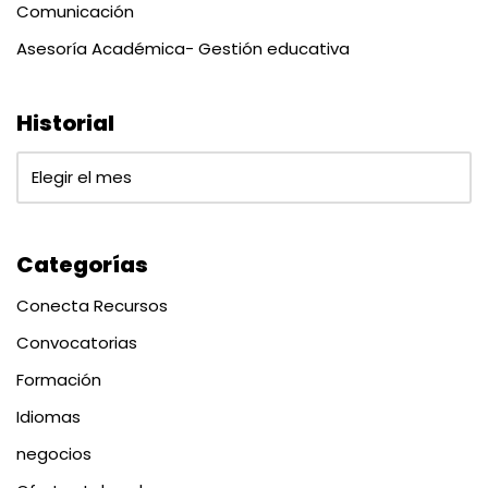
Comunicación
Asesoría Académica- Gestión educativa
Historial
Categorías
Conecta Recursos
Convocatorias
Formación
Idiomas
negocios