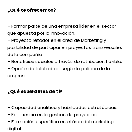
¿Qué te ofrecemos?
– Formar parte de una empresa líder en el sector
que apuesta por la innovación.
– Proyecto retador en el área de Marketing y
posibilidad de participar en proyectos transversales
de la compañía
– Beneficios sociales a través de retribución flexible.
– Opción de teletrabajo según la política de la
empresa.
¿Qué esperamos de ti?
– Capacidad analítica y habilidades estratégicas.
– Experiencia en la gestión de proyectos.
– Formación específica en el área del marketing
digital.