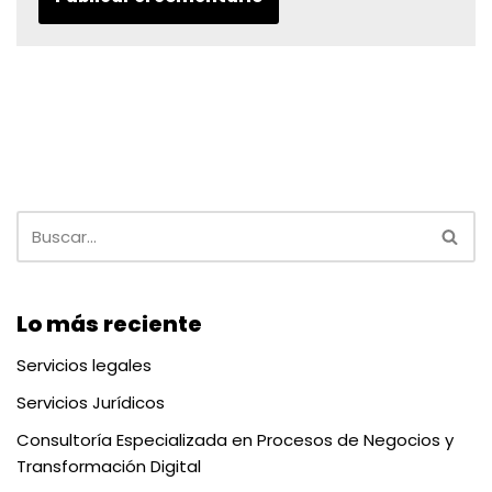
Lo más reciente
Servicios legales
Servicios Jurídicos
Consultoría Especializada en Procesos de Negocios y
Transformación Digital