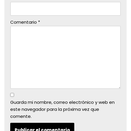
Comentario
*
Guarda mi nombre, correo electrónico y web en
este navegador para la próxima vez que
comente.