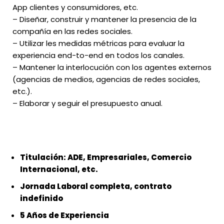
App clientes y consumidores, etc.
– Diseñar, construir y mantener la presencia de la
compañía en las redes sociales.
– Utilizar les medidas métricas para evaluar la
experiencia end-to-end en todos los canales.
– Mantener la interlocución con los agentes externos
(agencias de medios, agencias de redes sociales,
etc.).
– Elaborar y seguir el presupuesto anual.
Titulación: ADE, Empresariales, Comercio
Internacional, etc.
Jornada Laboral completa, contrato
indefinido
5 Años de Experiencia