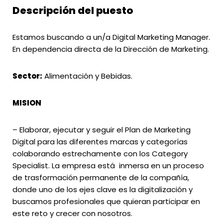
Descripción del puesto
Estamos buscando a un/a Digital Marketing Manager.
En dependencia directa de la Dirección de Marketing.
Sector:
Alimentación y Bebidas.
MISION
– Elaborar, ejecutar y seguir el Plan de Marketing
Digital para las diferentes marcas y categorías
colaborando estrechamente con los Category
Specialist. La empresa está inmersa en un proceso
de trasformación permanente de la compañía,
donde uno de los ejes clave es la digitalización y
buscamos profesionales que quieran participar en
este reto y crecer con nosotros.