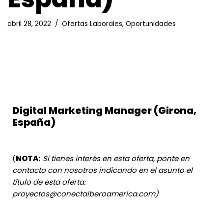
abril 28, 2022
Ofertas Laborales
,
Oportunidades
Digital Marketing Manager (Girona,
España)
(
NOTA:
Si tienes interés en esta oferta, ponte en
contacto con nosotros indicando en el asunto el
título de esta oferta:
proyectos@conectaiberoamerica.com
)