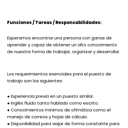
Funciones / Tareas / Responsabilidades:
Esperamos encontrar una persona con ganas de
aprender y capaz de obtener un alto conocimiento
de nuestra forma de trabajar, organizar y desarrollar.
Los requerimientos esenciales para el puesto de
trabajo son los siguientes:
● Experiencia previa en un puesto similar.
● Inglés fluido tanto hablado como escrito.
● Conocimientos mínimos de ofimática como el
manejo de correos y hojas de cálculo.
● Disponibilidad para viajar de forma constante para