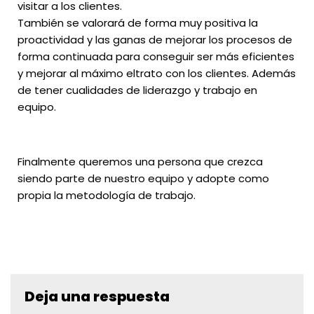
visitar a los clientes.
También se valorará de forma muy positiva la
proactividad y las ganas de mejorar los procesos de
forma continuada para conseguir ser más eficientes
y mejorar al máximo eltrato con los clientes. Además
de tener cualidades de liderazgo y trabajo en
equipo.
Finalmente queremos una persona que crezca
siendo parte de nuestro equipo y adopte como
propia la metodología de trabajo.
Deja una respuesta