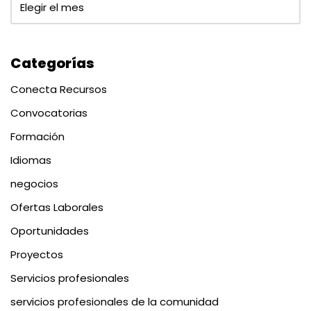
Categorías
Conecta Recursos
Convocatorias
Formación
Idiomas
negocios
Ofertas Laborales
Oportunidades
Proyectos
Servicios profesionales
servicios profesionales de la comunidad