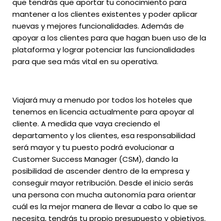
que tendrás que aportar tu conocimiento para
mantener a los clientes existentes y poder aplicar
nuevas y mejores funcionalidades. Además de
apoyar a los clientes para que hagan buen uso de la
plataforma y lograr potenciar las funcionalidades
para que sea más vital en su operativa.
Viajará muy a menudo por todos los hoteles que
tenemos en licencia actualmente para apoyar al
cliente. A medida que vaya creciendo el
departamento y los clientes, esa responsabilidad
será mayor y tu puesto podrá evolucionar a
Customer Success Manager (CSM), dando la
posibilidad de ascender dentro de la empresa y
conseguir mayor retribución. Desde el inicio serás
una persona con mucha autonomía para orientar
cuál es la mejor manera de llevar a cabo lo que se
necesita, tendrás tu propio presupuesto y objetivos.