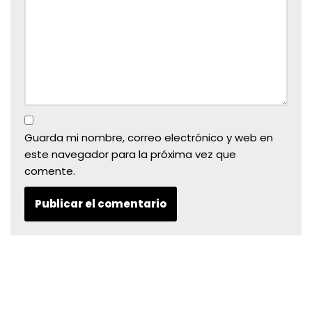
Guarda mi nombre, correo electrónico y web en
este navegador para la próxima vez que
comente.