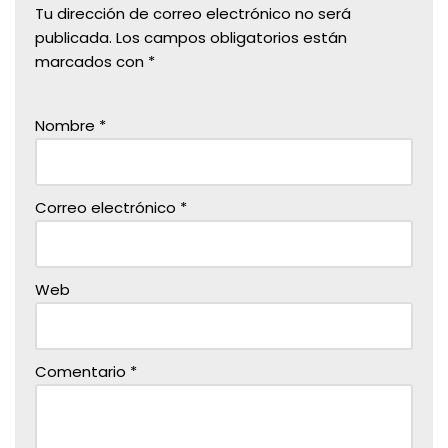
Tu dirección de correo electrónico no será
publicada.
Los campos obligatorios están
marcados con
*
Nombre
*
Correo electrónico
*
Web
Comentario
*