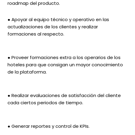
roadmap del producto.
● Apoyar al equipo técnico y operativo en las
actualizaciones de los clientes y realizar
formaciones al respecto.
● Proveer formaciones extra a los operarios de los
hoteles para que consigan un mayor conocimiento
de la plataforma.
● Realizar evaluaciones de satisfacción del cliente
cada ciertos periodos de tiempo.
● Generar reportes y control de KPIs.