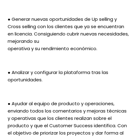
● Generar nuevas oportunidades de Up selling y
Cross selling con los clientes que ya se encuentran
en licencia. Consiguiendo cubrir nuevas necesidades,
mejorando su
operativa y su rendimiento económico.
● Analizar y configurar la plataforma tras las
oportunidades.
● Ayudar al equipo de producto y operaciones,
enviando todos los comentarios y mejoras técnicas
y operativas que los clientes realizan sobre el
producto y que el Customer Success identifica. Con
el objetivo de priorizar los proyectos y dar forma al