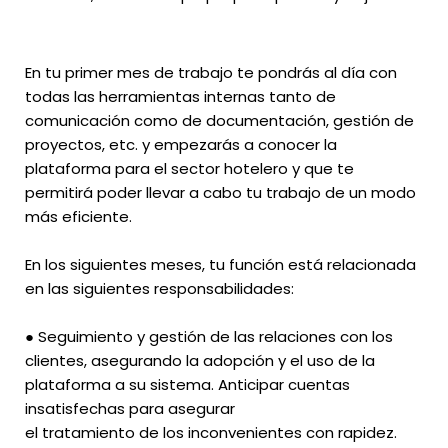
En tu primer mes de trabajo te pondrás al día con
todas las herramientas internas tanto de
comunicación como de documentación, gestión de
proyectos, etc. y empezarás a conocer la
plataforma para el sector hotelero y que te
permitirá poder llevar a cabo tu trabajo de un modo
más eficiente.
En los siguientes meses, tu función está relacionada
en las siguientes responsabilidades:
● Seguimiento y gestión de las relaciones con los
clientes, asegurando la adopción y el uso de la
plataforma a su sistema. Anticipar cuentas
insatisfechas para asegurar
el tratamiento de los inconvenientes con rapidez.