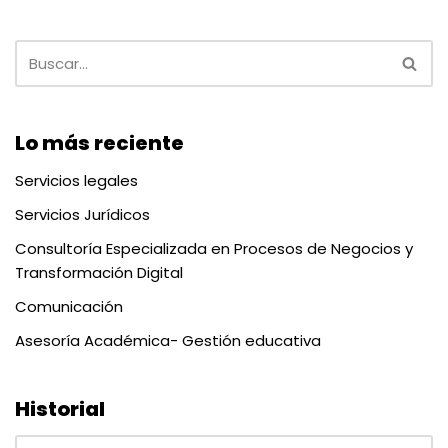
Lo más reciente
Servicios legales
Servicios Jurídicos
Consultoría Especializada en Procesos de Negocios y
Transformación Digital
Comunicación
Asesoría Académica- Gestión educativa
Historial