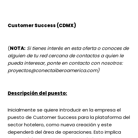
Customer Success (CDMX)
(
NOTA:
Si tienes interés en esta oferta o conoces de
alguien de tu red cercana de contactos a quien le
pueda interesar, ponte en contacto con nosotros:
proyectos@conectaiberoamerica.com
)
Descripción del puesto:
Inicialmente se quiere introducir en la empresa el
puesto de Customer Success para la plataforma del
sector hotelero, como nueva creación y este
dependerá del área de operaciones. Esto implica