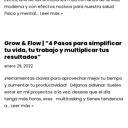
moderna y con efectos nocivos para nuestra salud
física y mental.…
Leer más »
Grow & Flow | “4 Pasos para simplificar
tu vida, tu trabajo y multiplicar tus
resultados”
enero 29, 2022
¡Herramientas claves para aprovechar mejor tu tiempo
y aumentar tu productividad! Déjanos adivinar: Sueles
estar en mil proyectos a la vez, deseas que el día
tenga más horas, eres multitasking y tienes tendencia
a…
Leer más »