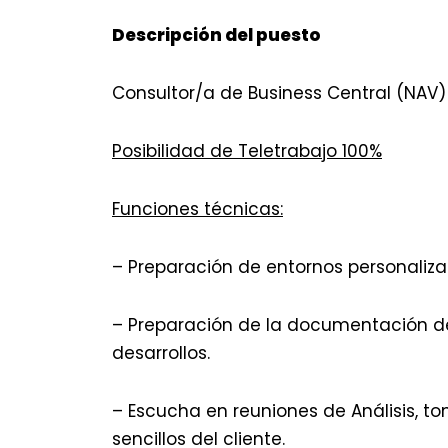
Descripción del puesto
Consultor/a de Business Central (NAV)
Posibilidad de Teletrabajo 100%
Funciones técnicas:
– Preparación de entornos personaliz
– Preparación de la documentación de
desarrollos.
– Escucha en reuniones de Análisis, t
sencillos del cliente.