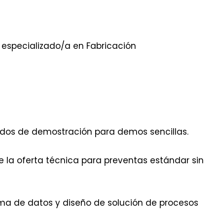
 especializado/a en Fabricación
ados de demostración para demos sencillas.
 la oferta técnica para preventas estándar sin
oma de datos y diseño de solución de procesos