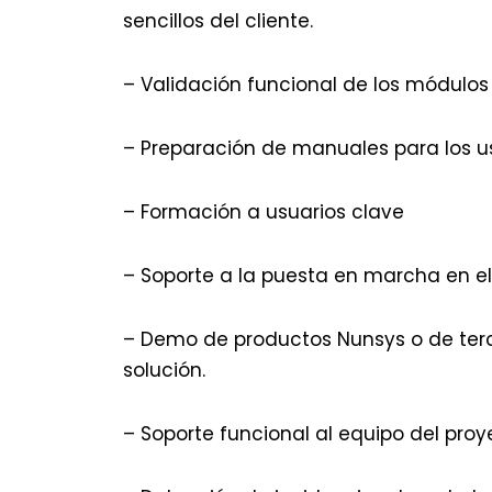
sencillos del cliente.
– Validación funcional de los módulos
– Preparación de manuales para los us
– Formación a usuarios clave
– Soporte a la puesta en marcha en el
– Demo de productos Nunsys o de terc
solución.
– Soporte funcional al equipo del proy