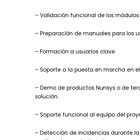
– Validación funcional de los módulos
– Preparación de manuales para los us
– Formación a usuarios clave
– Soporte a la puesta en marcha en el
– Demo de productos Nunsys o de terc
solución.
– Soporte funcional al equipo del proy
– Detección de incidencias durante l