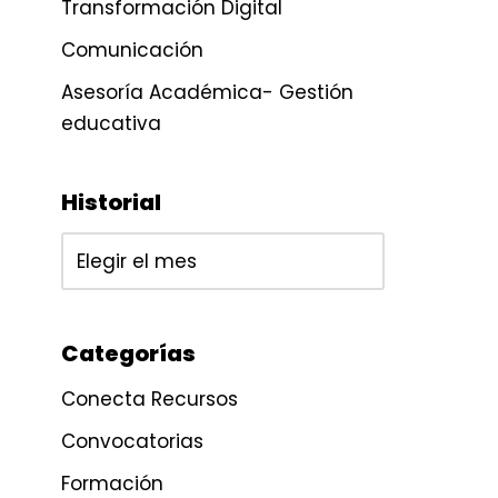
Transformación Digital
Comunicación
Asesoría Académica- Gestión
educativa
Historial
Categorías
Conecta Recursos
Convocatorias
Formación