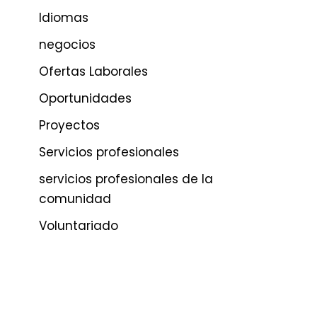
Idiomas
negocios
Ofertas Laborales
Oportunidades
Proyectos
Servicios profesionales
servicios profesionales de la
comunidad
Voluntariado