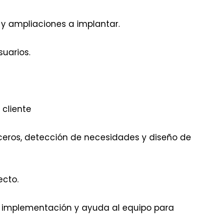
 y ampliaciones a implantar.
uarios.
 cliente
eros, detección de necesidades y diseño de
ecto.
a implementación y ayuda al equipo para