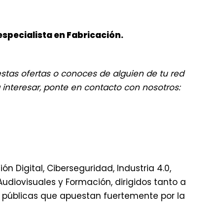
specialista en Fabricación.
estas ofertas o conoces de alguien de tu red
interesar, ponte en contacto con nosotros:
 Digital, Ciberseguridad, Industria 4.0,
udiovisuales y Formación, dirigidos tanto a
públicas que apuestan fuertemente por la