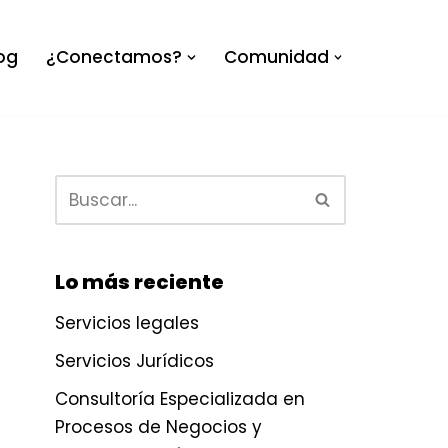
og
¿Conectamos?
Comunidad
Lo más reciente
Servicios legales
Servicios Jurídicos
Consultoría Especializada en
Procesos de Negocios y