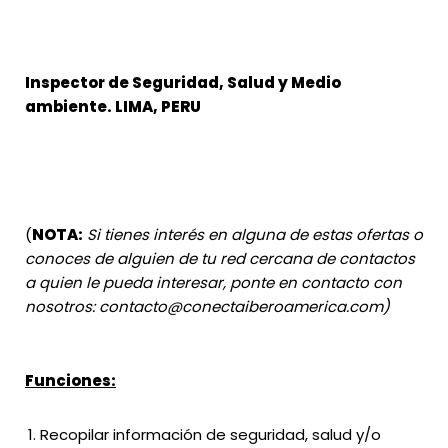
Inspector de Seguridad, Salud y Medio
ambiente. LIMA, PERU
(
NOTA:
Si tienes interés en alguna de estas ofertas o
conoces de alguien de tu red cercana de contactos
a quien le pueda interesar, ponte en contacto con
nosotros:
contacto@conectaiberoamerica.com
)
Funciones:
Recopilar información de seguridad, salud y/o