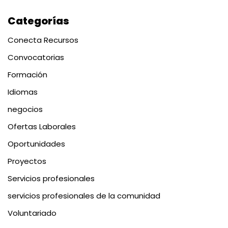
Categorías
Conecta Recursos
Convocatorias
Formación
Idiomas
negocios
Ofertas Laborales
Oportunidades
Proyectos
Servicios profesionales
servicios profesionales de la comunidad
Voluntariado