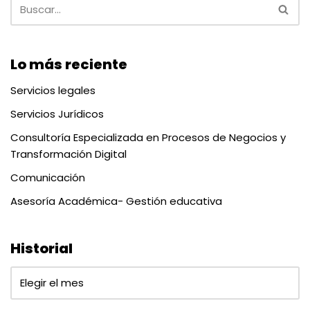
Lo más reciente
Servicios legales
Servicios Jurídicos
Consultoría Especializada en Procesos de Negocios y
Transformación Digital
Comunicación
Asesoría Académica- Gestión educativa
Historial