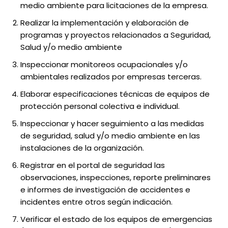
medio ambiente para licitaciones de la empresa.
Realizar la implementación y elaboración de
programas y proyectos relacionados a Seguridad,
Salud y/o medio ambiente
Inspeccionar monitoreos ocupacionales y/o
ambientales realizados por empresas terceras.
Elaborar especificaciones técnicas de equipos de
protección personal colectiva e individual.
Inspeccionar y hacer seguimiento a las medidas
de seguridad, salud y/o medio ambiente en las
instalaciones de la organización.
Registrar en el portal de seguridad las
observaciones, inspecciones, reporte preliminares
e informes de investigación de accidentes e
incidentes entre otros según indicación.
Verificar el estado de los equipos de emergencias