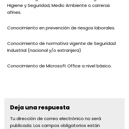
Higiene y Seguridad, Medio Ambiente o carreras
afines.
Conocimiento en prevención de riesgos laborales.
Conocimiento de normativa vigente de Seguridad
Industrial (nacional y/o extranjera)
Conocimiento de Microsoft Office a nivel básico.
Deja una respuesta
Tu dirección de correo electrónico no será
publicada.
Los campos obligatorios están