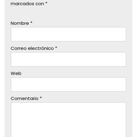
marcados con
*
Nombre
*
Correo electrónico
*
Web
Comentario
*