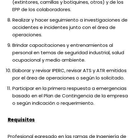
(extintores, camillas y botiquines, otros) y de los
EPP de los colaboradores.
Realizar y hacer seguimiento a investigaciones de
accidentes e incidentes junto con el área de
operaciones.
Brindar capacitaciones y entrenamientos al
personal en temas de seguridad industrial, salud
ocupacional y medio ambiente.
Elaborar y revisar IPERC, revisar ATS y ATR emitidos
por el área de operaciones o según lo solicitado.
Participar en la primera respuesta a emergencias
basado en el Plan de Contingencia de la empresa
o según indicación o requerimiento.
Requisitos
Profesional egresado en las ramas de Ingeniería de