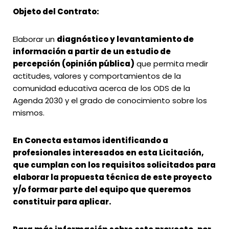
Objeto del Contrato:
Elaborar un
diagnóstico y levantamiento de
información a partir de un estudio de
percepción (opinión pública)
que permita medir
actitudes, valores y comportamientos de la
comunidad educativa acerca de los ODS de la
Agenda 2030 y el grado de conocimiento sobre los
mismos.
En Conecta estamos identificando a
profesionales interesados en esta Licitación,
que cumplan con los requisitos solicitados para
elaborar la propuesta técnica de este proyecto
y/o formar parte del equipo que queremos
constituir para aplicar.