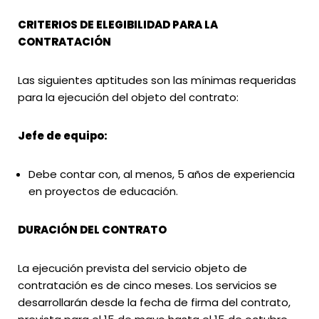
CRITERIOS DE ELEGIBILIDAD PARA LA
CONTRATACIÓN
Las siguientes aptitudes son las mínimas requeridas
para la ejecución del objeto del contrato:
Jefe de equipo:
Debe contar con, al menos, 5 años de experiencia
en proyectos de educación.
DURACIÓN DEL CONTRATO
La ejecución prevista del servicio objeto de
contratación es de cinco meses. Los servicios se
desarrollarán desde la fecha de firma del contrato,