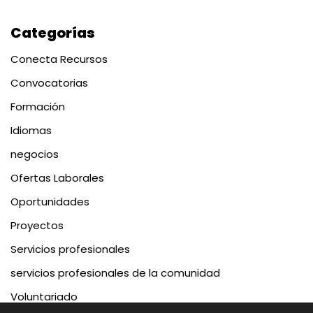
Categorías
Conecta Recursos
Convocatorias
Formación
Idiomas
negocios
Ofertas Laborales
Oportunidades
Proyectos
Servicios profesionales
servicios profesionales de la comunidad
Voluntariado