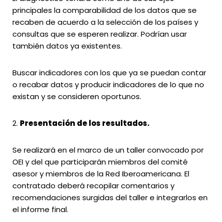
principales la comparabilidad de los datos que se
recaben de acuerdo a la selección de los países y
consultas que se esperen realizar. Podrían usar
también datos ya existentes.
Buscar indicadores con los que ya se puedan contar
o recabar datos y producir indicadores de lo que no
existan y se consideren oportunos.
Presentación de los resultados.
Se realizará en el marco de un taller convocado por
OEI y del que participarán miembros del comité
asesor y miembros de la Red Iberoamericana. El
contratado deberá recopilar comentarios y
recomendaciones surgidas del taller e integrarlos en
el informe final.