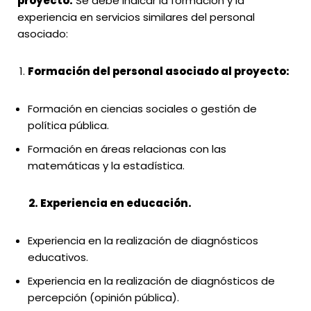
proyecto.
Se debe indicar la formación y la
experiencia en servicios similares del personal
asociado:
Formación del personal asociado al proyecto:
Formación en ciencias sociales o gestión de
política pública.
Formación en áreas relacionas con las
matemáticas y la estadística.
2. Experiencia en educación.
Experiencia en la realización de diagnósticos
educativos.
Experiencia en la realización de diagnósticos de
percepción (opinión pública).