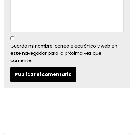
Guarda mi nombre, correo electrónico y web en
este navegador para la próxima vez que
comente.