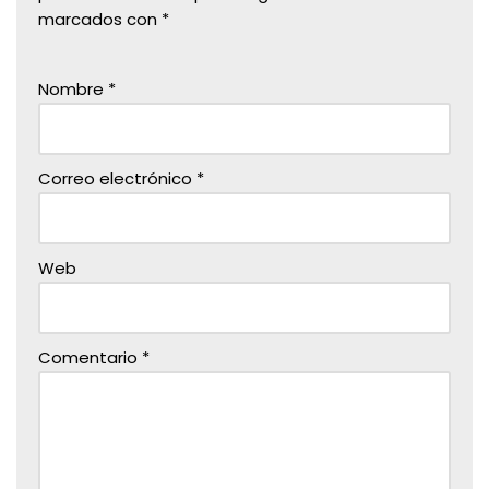
marcados con
*
Nombre
*
Correo electrónico
*
Web
Comentario
*