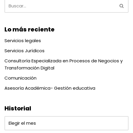
Lo más reciente
Servicios legales
Servicios Jurídicos
Consultoría Especializada en Procesos de Negocios y
Transformación Digital
Comunicación
Asesoría Académica- Gestión educativa
Historial