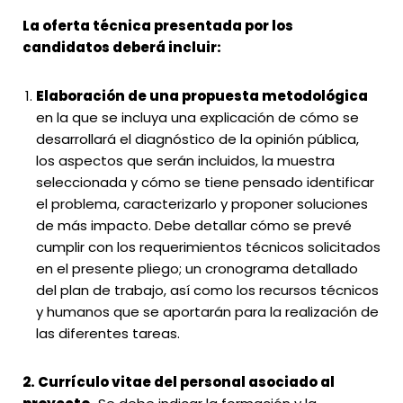
La oferta técnica presentada por los
candidatos deberá incluir:
Elaboración de una propuesta metodológica
en la que se incluya una explicación de cómo se
desarrollará el diagnóstico de la opinión pública,
los aspectos que serán incluidos, la muestra
seleccionada y cómo se tiene pensado identificar
el problema, caracterizarlo y proponer soluciones
de más impacto. Debe detallar cómo se prevé
cumplir con los requerimientos técnicos solicitados
en el presente pliego; un cronograma detallado
del plan de trabajo, así como los recursos técnicos
y humanos que se aportarán para la realización de
las diferentes tareas.
2. Currículo vitae del personal asociado al