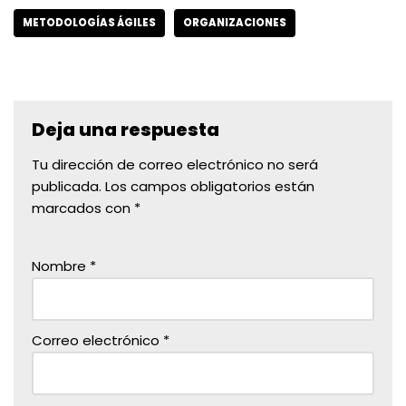
METODOLOGÍAS ÁGILES
ORGANIZACIONES
Deja una respuesta
Tu dirección de correo electrónico no será
publicada.
Los campos obligatorios están
marcados con
*
Nombre
*
Correo electrónico
*