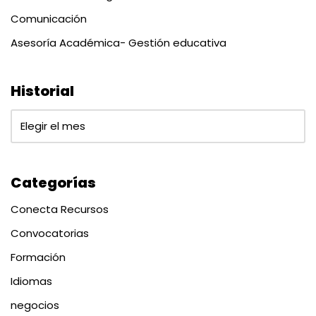
Comunicación
Asesoría Académica- Gestión educativa
Historial
Categorías
Conecta Recursos
Convocatorias
Formación
Idiomas
negocios