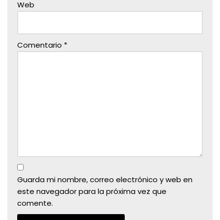
Web
Comentario
*
Guarda mi nombre, correo electrónico y web en
este navegador para la próxima vez que
comente.