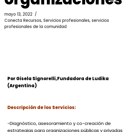
mayo 13, 2022
Conecta Recursos
,
Servicios profesionales
,
servicios
profesionales de la comunidad
Por Gisela Signorelli,Fundadora de Ludika
(Argentina)
Descripción de los Servicios:
-Diagnóstico, asesoramiento y co-creación de
estrategias para organizaciones públicas y privadas