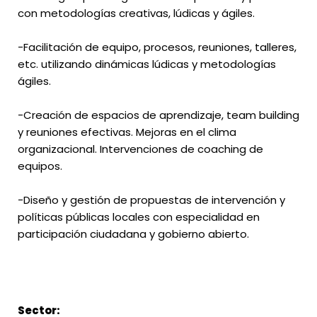
con metodologías creativas, lúdicas y ágiles.
-Facilitación de equipo, procesos, reuniones, talleres,
etc. utilizando dinámicas lúdicas y metodologías
ágiles.
-Creación de espacios de aprendizaje, team building
y reuniones efectivas. Mejoras en el clima
organizacional. Intervenciones de coaching de
equipos.
-Diseño y gestión de propuestas de intervención y
políticas públicas locales con especialidad en
participación ciudadana y gobierno abierto.
Sector: