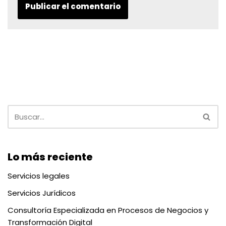
Lo más reciente
Servicios legales
Servicios Jurídicos
Consultoría Especializada en Procesos de Negocios y
Transformación Digital