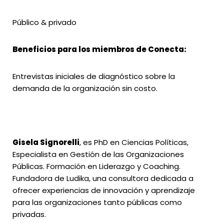
Público & privado
Beneficios para los miembros de Conecta:
Entrevistas iniciales de diagnóstico sobre la
demanda de la organización sin costo.
Gisela Signorelli
,
es PhD en Ciencias Políticas,
Especialista en Gestión de las Organizaciones
Públicas. Formación en Liderazgo y Coaching.
Fundadora de
Ludika
, una consultora dedicada a
ofrecer experiencias de innovación y aprendizaje
para las organizaciones tanto públicas como
privadas.