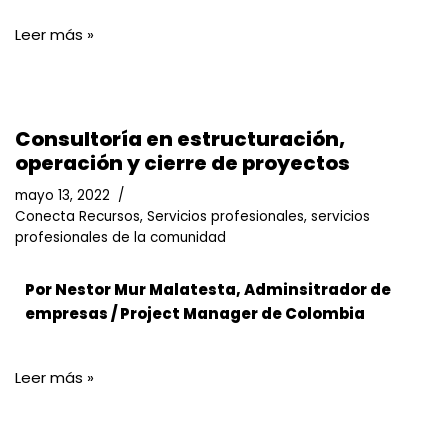
Leer más »
Consultoría en estructuración,
operación y cierre de proyectos
mayo 13, 2022
Conecta Recursos
,
Servicios profesionales
,
servicios
profesionales de la comunidad
Por Nestor Mur Malatesta, Adminsitrador de
empresas / Project Manager de Colombia
Leer más »