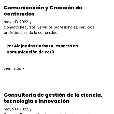
Comunicación y Creación de
contenidos
mayo 13, 2022
Conecta Recursos
,
Servicios profesionales
,
servicios
profesionales de la comunidad
Por Alejandra Garboza, experta en
Comunicación de Perú
Leer más »
Consultoría de gestión de la ciencia,
tecnología e innovación
mayo 13, 2022