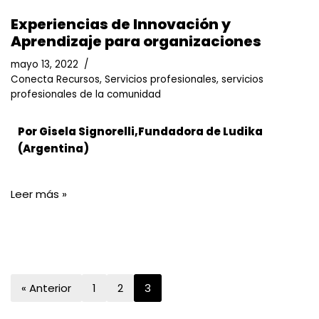
Experiencias de Innovación y
Aprendizaje para organizaciones
mayo 13, 2022
Conecta Recursos
,
Servicios profesionales
,
servicios
profesionales de la comunidad
Por Gisela Signorelli,Fundadora de Ludika
(Argentina)
Leer más »
« Anterior
1
2
3