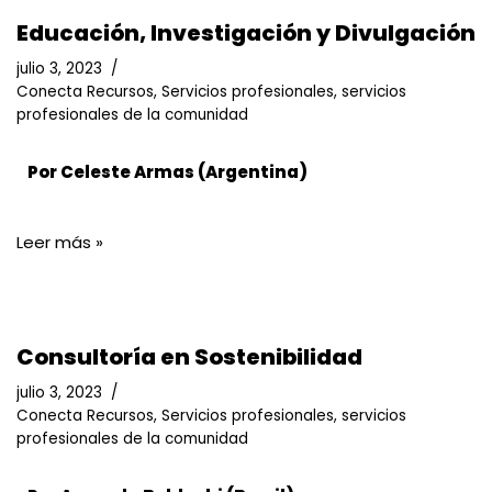
Educación, Investigación y Divulgación
julio 3, 2023
Conecta Recursos
,
Servicios profesionales
,
servicios
profesionales de la comunidad
Por Celeste Armas (Argentina)
Leer más »
Consultoría en Sostenibilidad
julio 3, 2023
Conecta Recursos
,
Servicios profesionales
,
servicios
profesionales de la comunidad