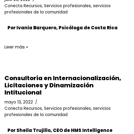
Conecta Recursos
,
Servicios profesionales
,
servicios
profesionales de la comunidad
Por Ivania Barquero, Psicóloga de Costa Rica
Leer más »
Consultoría en Internacionalización,
Licitaciones y Dinamización
Intitucional
mayo 13, 2022
Conecta Recursos
,
Servicios profesionales
,
servicios
profesionales de la comunidad
Por Sheila Trujillo, CEO de HMS Intelligence