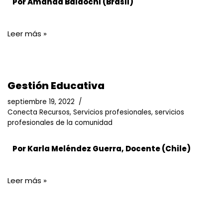
Por Amanda Baldochi (Brasil)
Leer más »
Gestión Educativa
septiembre 19, 2022
Conecta Recursos
,
Servicios profesionales
,
servicios
profesionales de la comunidad
Por Karla Meléndez Guerra, Docente (Chile)
Leer más »