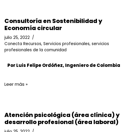
Consultoría en Sostenibilidad y
Economía circular
julio 25, 2022
Conecta Recursos
,
Servicios profesionales
,
servicios
profesionales de la comunidad
Por Luis Felipe Ordóñez, Ingeniero de Colombia
Leer más »
Atención psicológica (área clínica) y
desarrollo profesional (área laboral)
julio 25, 2022