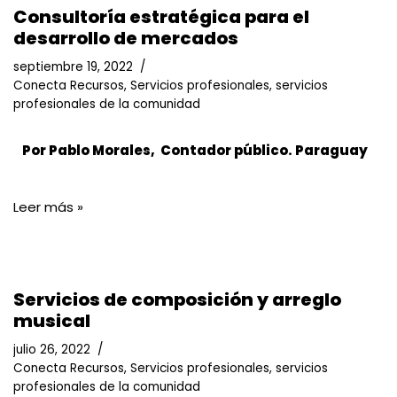
Consultoría estratégica para el
desarrollo de mercados
septiembre 19, 2022
Conecta Recursos
,
Servicios profesionales
,
servicios
profesionales de la comunidad
Por Pablo Morales, Contador público. Paraguay
Leer más »
Servicios de composición y arreglo
musical
julio 26, 2022
Conecta Recursos
,
Servicios profesionales
,
servicios
profesionales de la comunidad