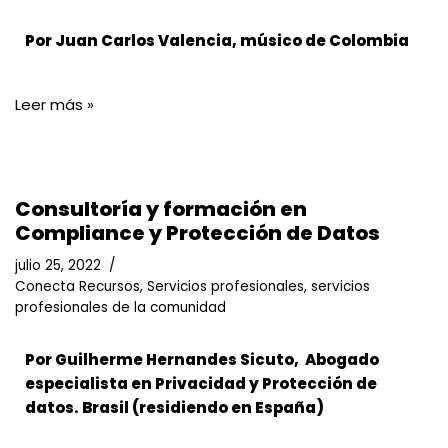
Por Juan Carlos Valencia, músico de Colombia
Leer más »
Consultoría y formación en
Compliance y Protección de Datos
julio 25, 2022
Conecta Recursos
,
Servicios profesionales
,
servicios
profesionales de la comunidad
Por Guilherme Hernandes Sicuto, Abogado
especialista en Privacidad y Protección de
datos. Brasil (residiendo en España)