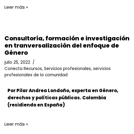
Leer más »
Consultoría, formación e investigación
en tranversalización del enfoque de
Género
julio 25, 2022
Conecta Recursos
,
Servicios profesionales
,
servicios
profesionales de la comunidad
Por Pilar Andrea Londoño, experta en Género,
derechos y políticas públicas. Colombia
(residiendo en España)
Leer más »