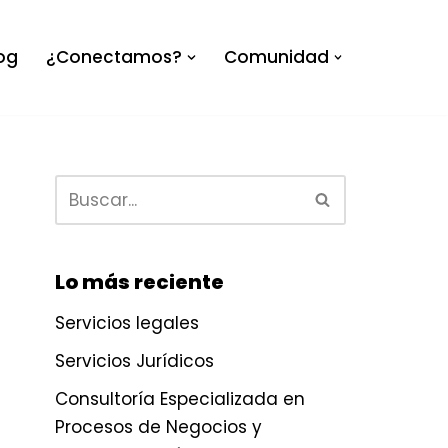
og
¿Conectamos?
Comunidad
Lo más reciente
Servicios legales
Servicios Jurídicos
Consultoría Especializada en
Procesos de Negocios y