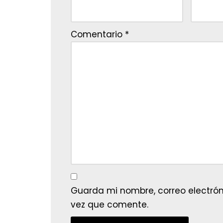
Comentario
*
Guarda mi nombre, correo electrón
vez que comente.