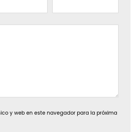
ico y web en este navegador para la próxima