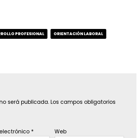
ROLLO PROFESIONAL
ORIENTACIÓN LABORAL
 no será publicada.
Los campos obligatorios
electrónico
*
Web