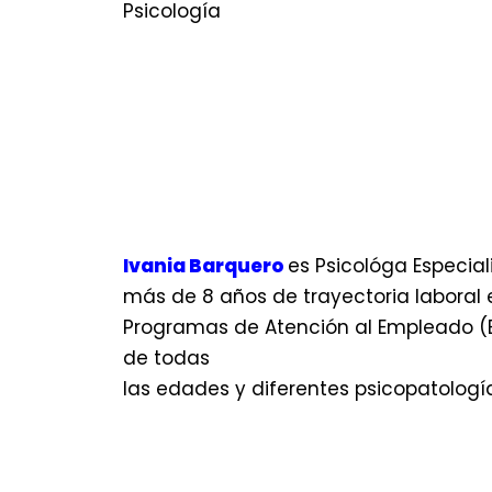
Psicología
Ivania Barquero
es Psicológa Especial
más de 8 años de trayectoria laboral 
Programas de Atención al Empleado (E
de todas
las edades y diferentes psicopatologí