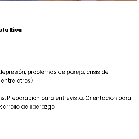
sta Rica
epresión, problemas de pareja, crisis de
 entre otros)
s, Preparación para entrevista, Orientación para
sarrollo de liderazgo