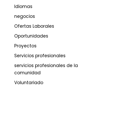
Idiomas
negocios
Ofertas Laborales
Oportunidades
Proyectos
Servicios profesionales
servicios profesionales de la
comunidad
Voluntariado