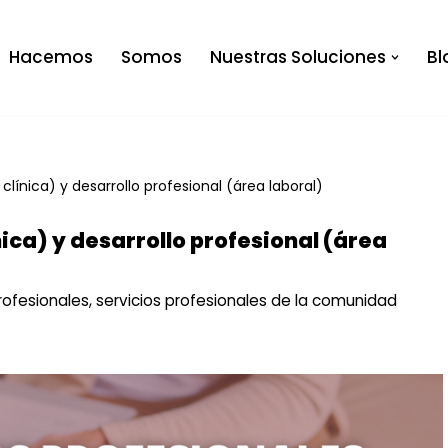
Hacemos
Somos
Nuestras Soluciones
Bl
clínica) y desarrollo profesional (área laboral)
ica) y desarrollo profesional (área
rofesionales
,
servicios profesionales de la comunidad