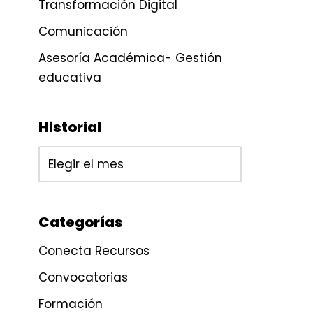
Transformación Digital
Comunicación
Asesoría Académica- Gestión
educativa
Historial
Categorías
Conecta Recursos
Convocatorias
Formación