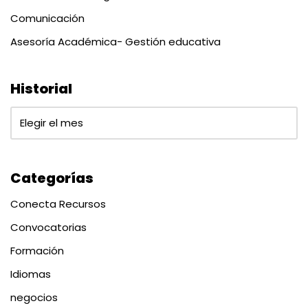
Comunicación
Asesoría Académica- Gestión educativa
Historial
Categorías
Conecta Recursos
Convocatorias
Formación
Idiomas
negocios