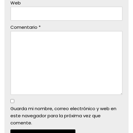
Web
Comentario
*
Guarda mi nombre, correo electrónico y web en
este navegador para la próxima vez que
comente.