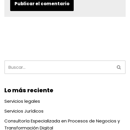
Lo más reciente
Servicios legales
Servicios Jurídicos
Consultoría Especializada en Procesos de Negocios y
Transformación Digital