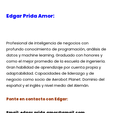
Edgar Prida Amor:
Profesional de inteligencia de negocios con
profundo conocimiento de programación, análisis de
datos y machine learning. Graduado con honores y
como el mejor promedio de la escuela de ingeniería.
Gran habilidad de aprendizaje por cuenta propia y
adaptabilidad. Capacidades de liderazgo y de
negocio como socio de Aerobot Planet. Dominio del
español y el inglés y nivel medio del Alemán.
Ponte en contacto con Edgar:
Email:
edgar.prida.amor@gmail.com