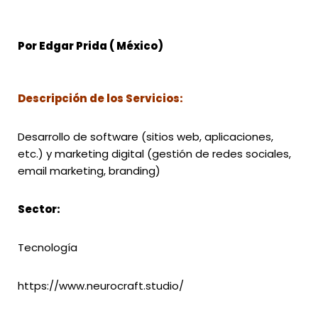
Por Edgar Prida ( México)
Descripción de los Servicios:
Desarrollo de software (sitios web, aplicaciones,
etc.) y marketing digital (gestión de redes sociales,
email marketing, branding)
Sector:
Tecnología
https://www.neurocraft.studio/