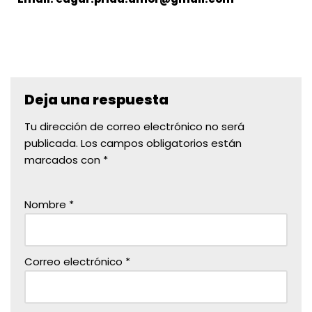
Deja una respuesta
Tu dirección de correo electrónico no será
publicada.
Los campos obligatorios están
marcados con
*
Nombre
*
Correo electrónico
*