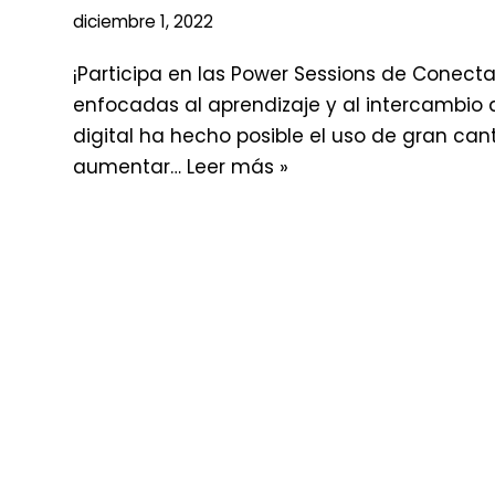
diciembre 1, 2022
¡Participa en las Power Sessions de Conect
enfocadas al aprendizaje y al intercambio
digital ha hecho posible el uso de gran c
aumentar…
Leer más »