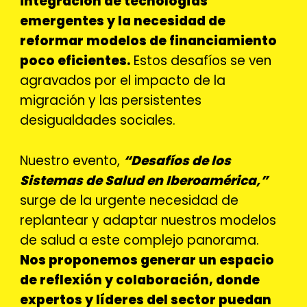
integración de tecnologías
emergentes y la necesidad de
reformar modelos de financiamiento
poco eficientes.
Estos desafíos se ven
agravados por el impacto de la
migración y las persistentes
desigualdades sociales.
Nuestro evento,
“Desafíos de los
Sistemas de Salud en Iberoamérica,”
surge de la urgente necesidad de
replantear y adaptar nuestros modelos
de salud a este complejo panorama.
Nos proponemos generar un espacio
de reflexión y colaboración, donde
expertos y líderes del sector puedan