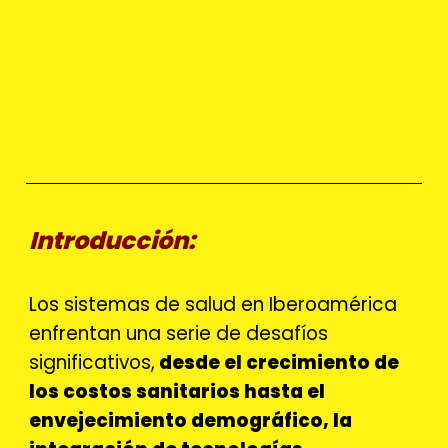
Introducción:
Los sistemas de salud en Iberoamérica
enfrentan una serie de desafíos
significativos,
desde el crecimiento de
los costos sanitarios hasta el
envejecimiento demográfico, la