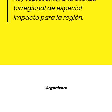
birregional de especial
impacto para la región.
Organizan: