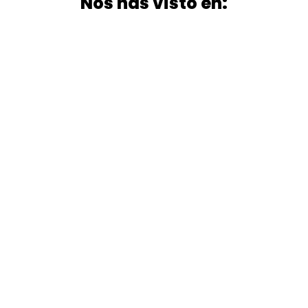
Nos has visto en: