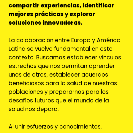
compartir experiencias, identificar
mejores prácticas y explorar
soluciones innovadoras.
La colaboración entre Europa y América
Latina se vuelve fundamental en este
contexto. Buscamos establecer vínculos
estrechos que nos permitan aprender
unos de otros, establecer acuerdos
beneficiosos para la salud de nuestras
poblaciones y prepararnos para los
desafíos futuros que el mundo de la
salud nos depara.
Al unir esfuerzos y conocimientos,