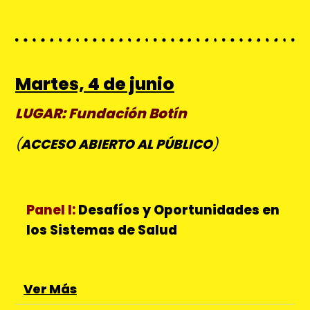
Martes, 4 de junio
LUGAR: Fundación Botín
(
ACCESO ABIERTO AL PÚBLICO
)
Panel I:
Desafíos y Oportunidades en
los Sistemas de Salud
Ver Más