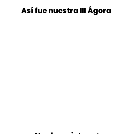
Así fue nuestra III Ágora