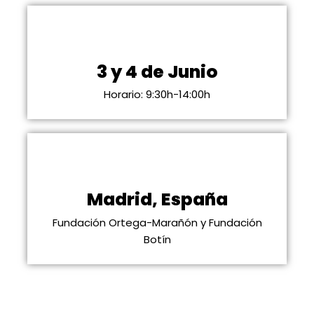
3 y 4 de Junio
Horario: 9:30h-14:00h
Madrid, España
Fundación Ortega-Marañón y Fundación
Botín