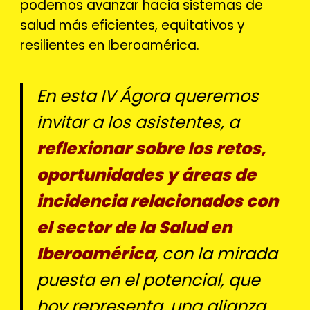
podemos avanzar hacia sistemas de
salud más eficientes, equitativos y
resilientes en Iberoamérica.
En esta IV Ágora queremos
invitar a los asistentes, a
r
eflexionar sobre los retos,
oportunidades y áreas de
incidencia relacionados con
el sector de la Salud en
Iberoamérica
, con la mirada
puesta en el potencial, que
hoy representa, una alianza