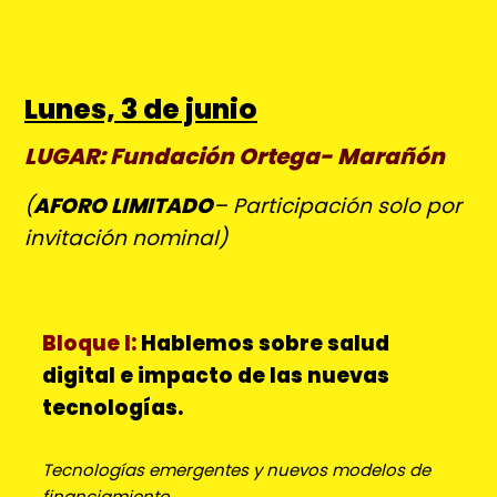
Lunes, 3 de junio
LUGAR: Fundación Ortega- Marañón
(
AFORO LIMITADO
– Participación solo por
invitación nominal)
Bloque I:
Hablemos sobre
s
alud
digital e impacto de las nuevas
tecnologías.
Tecnologías emergentes y nuevos modelos de
financiamiento.