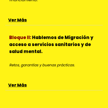
Ver Más
Bloque II:
Hablemos de
Migración y
acceso a servicios sanitarios y de
salud mental.
Retos, garantías y buenas prácticas.
Ver Más