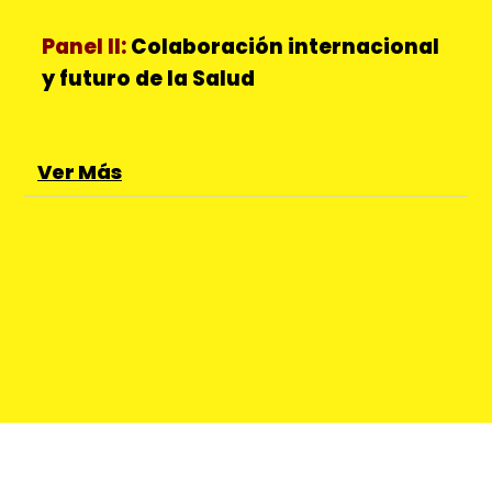
Panel II:
Colaboración internacional
y futuro de la Salud
Ver Más