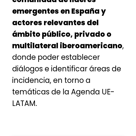
emergentes en España y
actores relevantes del
ámbito público
, privado o
multilateral iberoamericano
,
donde poder establecer
diálogos e identificar áreas de
incidencia, en torno a
temáticas de la Agenda UE-
LATAM.