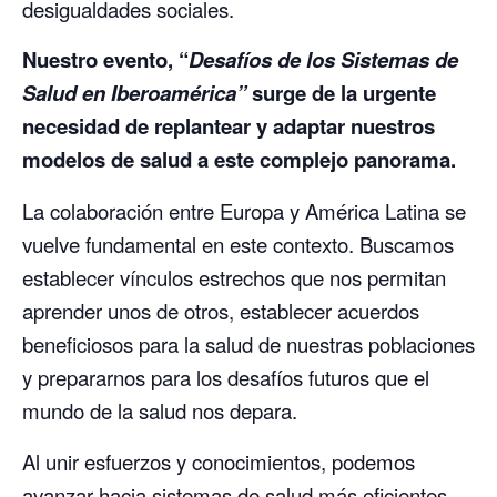
desigualdades sociales.
Nuestro evento, “
Desafíos de los Sistemas de
Salud en Iberoamérica”
surge de la urgente
necesidad de replantear y adaptar nuestros
modelos de salud a este complejo panorama.
La colaboración entre Europa y América Latina se
vuelve fundamental en este contexto. Buscamos
establecer vínculos estrechos que nos permitan
aprender unos de otros, establecer acuerdos
beneficiosos para la salud de nuestras poblaciones
y prepararnos para los desafíos futuros que el
mundo de la salud nos depara.
Al unir esfuerzos y conocimientos, podemos
avanzar hacia sistemas de salud más eficientes,