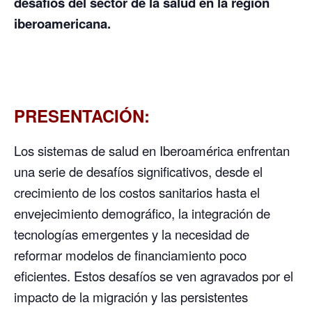
desafíos del sector de la salud en la región
iberoamericana.
PRESENTACIÓN:
Los sistemas de salud en Iberoamérica enfrentan
una serie de desafíos significativos, desde el
crecimiento de los costos sanitarios hasta el
envejecimiento demográfico, la integración de
tecnologías emergentes y la necesidad de
reformar modelos de financiamiento poco
eficientes. Estos desafíos se ven agravados por el
impacto de la migración y las persistentes