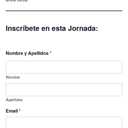
Inscríbete en esta Jornada:
Nombre y Apellidos
*
Nombre
Apellidos
Email
*