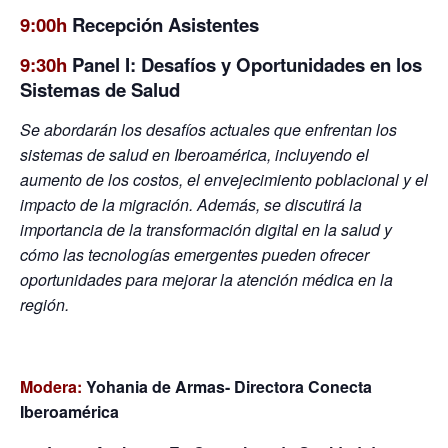
9:00h
Recepción Asistentes
9:30h
Panel I: Desafíos y Oportunidades en los
Sistemas de Salud
Se abordarán los desafíos actuales que enfrentan los
sistemas de salud en Iberoamérica, incluyendo el
aumento de los costos, el envejecimiento poblacional y el
impacto de la migración. Además, se discutirá la
importancia de la transformación digital en la salud y
cómo las tecnologías emergentes pueden ofrecer
oportunidades para mejorar la atención médica en la
región.
Modera:
Yohania de Armas- Directora Conecta
Iberoamérica