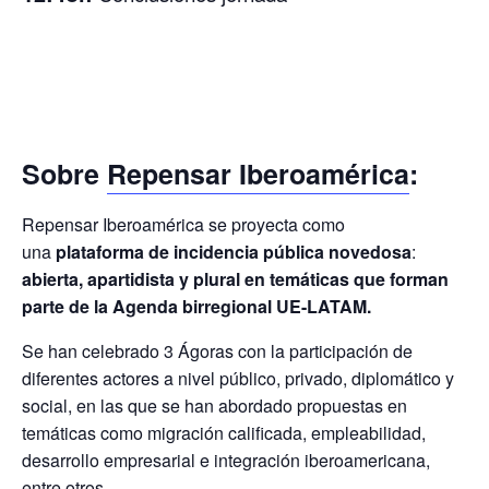
Sobre
Repensar Iberoamérica
:
Repensar Iberoamérica se proyecta como
una
plataforma de
incidencia pública novedosa
:
abierta, apartidista y plural en temáticas que forman
parte de la Agenda birregional UE-LATAM.
Se han celebrado 3 Ágoras con la participación de
diferentes actores a nivel público, privado, diplomático y
social, en las que se han abordado propuestas en
temáticas como migración calificada, empleabilidad,
desarrollo empresarial e integración iberoamericana,
entre otros.