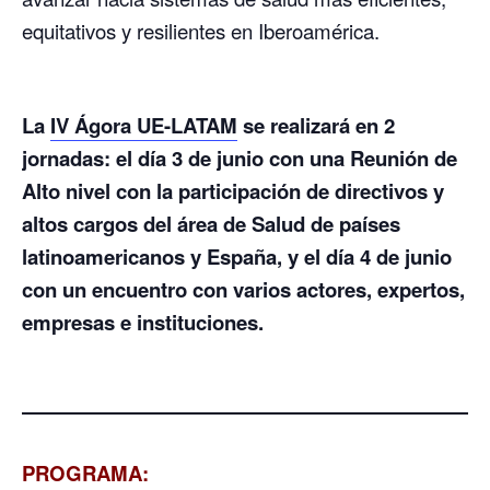
equitativos y resilientes en Iberoamérica.
La
IV Ágora UE-LATAM
se realizará en 2
jornadas: el día 3 de junio con una Reunión de
Alto nivel con la participación de directivos y
altos cargos del área de Salud de países
latinoamericanos y España, y el día 4 de junio
con un encuentro con varios actores, expertos,
empresas e instituciones.
PROGRAMA: