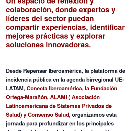
Un espacio de reflexión y
colaboración, donde expertos y
líderes del sector puedan
compartir experiencias, identificar
mejores prácticas y explorar
soluciones innovadoras.
Desde Repensar Iberoamérica, l
a plataforma de
incidencia pública en la agenda birregional UE-
LATAM,
Conecta Iberoamérica, la Fundación
Ortega-Marañón, ALAMI ( Asociación
Latinoamericana de Sistemas Privados de
Salud) y Consenso Salud
, organizamos esta
jornada para profundizar en los principales