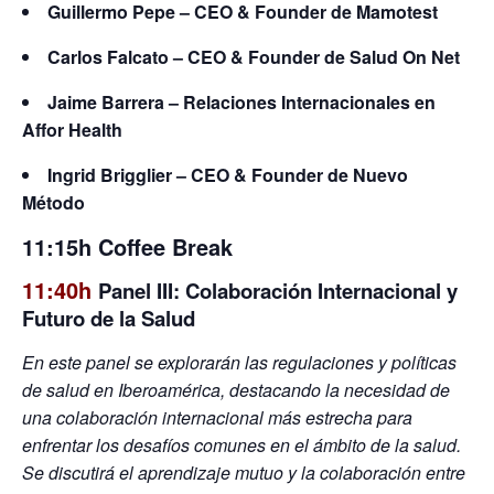
Guillermo Pepe – CEO & Founder de Mamotest
Carlos Falcato – CEO & Founder de Salud On Net
Jaime Barrera – Relaciones Internacionales en
Affor Health
Ingrid Brigglier – CEO & Founder de Nuevo
Método
11:15h Coffee Break
11:40h
Panel III: Colaboración Internacional y
Futuro de la Salud
En este panel se explorarán las regulaciones y políticas
de salud en Iberoamérica, destacando la necesidad de
una colaboración internacional más estrecha para
enfrentar los desafíos comunes en el ámbito de la salud.
Se discutirá el aprendizaje mutuo y la colaboración entre