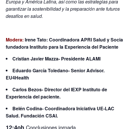
Europa y América Latina, así como las estrategias para
garantizar la sostenibilidad y la preparación ante futuros
desafíos en salud.
Modera:
Irene Tato: Coordinadora APRI Salud y Socia
fundadora Instituto para la Experiencia del Paciente
Cristian Javier Mazza- Presidente ALAMI
Eduardo García Toledano- Senior Advisor.
EU4Health
Carlos Bezos- Director del IEXP Instituto de
Experiencia del paciente.
Belén Codina- Coordinadora Iniciativa UE-LAC
Salud. Fundación CSAI.
12:4oh
Conclusiones jornada