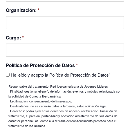
Organización:
*
Cargo:
*
Política de Protección de Datos
*
He leído y acepto la
Política de Protección de Datos
"
Responsable del tratamiento: Red Iberoamericana de Jóvenes Líderes
· Finalidad: gestionar el envío de información, eventos y noticias relacionada con
la actividad de Conecta Iberoamérica.
· Legitimación: consentimiento del interesado.
· Destinatarios: no se cederán datos a terceros, salvo obligación legal.
· Derechos: podrá ejercer los derechos de acceso, rectificación, limitación de
tratamiento, supresión, portabilidad y oposición al tratamiento de sus datos de
carácter personal, así como a la retirada del consentimiento prestado para el
tratamiento de los mismos.