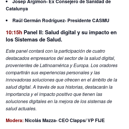
Josep Argimon- Ex Consejero de Sanidad de
Catalunya
Raúl Germán Rodríguez- Presidente CASMU
10:15h
Panel II:
Salud digital y su impacto en
los Sistemas de Salud.
Este panel contará con la participación de cuatro
destacados empresarios del sector de la salud digital,
provenientes de Latinoamérica y Europa. Los oradores
compartirán sus experiencias personales y las
innovadoras soluciones que ofrecen en el ámbito de la
salud digital. A través de sus historias, destacarán la
importancia y el impacto positivo que tienen las
soluciones digitales en la mejora de los sistemas de
salud actuales.
Modera:
Nicolás Mazza- CEO Clapps/ VP FIJE