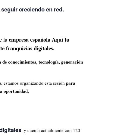
seguir creciendo en red.
empresa española Aquí tu
e la
e franquicias digitales.
 de conocimientos, tecnología, generación
para
a, estamos organizando esta sesión
ta oportunidad.
digitales
, y cuenta actualmente con 120