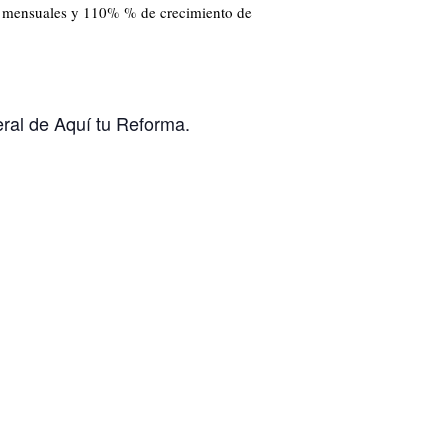
es mensuales y 110% % de crecimiento de
eral de Aquí tu Reforma.