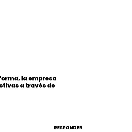
forma, la empresa
ctivas a través de
RESPONDER