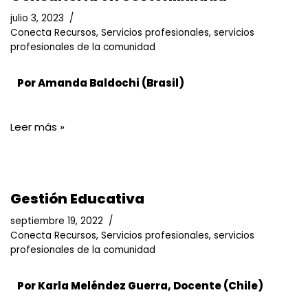
julio 3, 2023
Conecta Recursos
,
Servicios profesionales
,
servicios
profesionales de la comunidad
Por Amanda Baldochi (Brasil)
Leer más »
Gestión Educativa
septiembre 19, 2022
Conecta Recursos
,
Servicios profesionales
,
servicios
profesionales de la comunidad
Por Karla Meléndez Guerra, Docente (Chile)