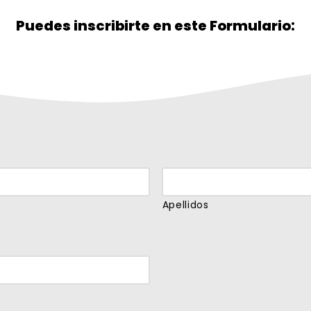
Puedes inscribirte en este Formulario:
Apellidos