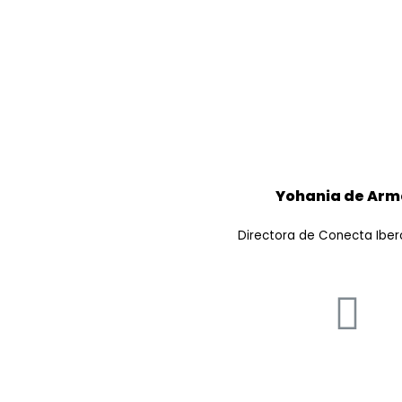
Yohania de Arm
Directora de Conecta Ibe