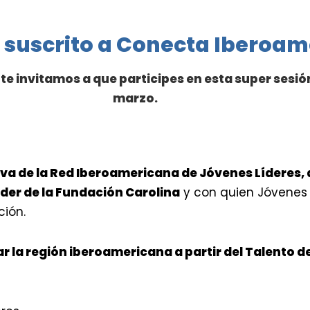
 suscrito a Conecta Iberoam
te invitamos a que participes en esta super sesió
marzo.
va de la Red Iberoamericana de Jóvenes Líderes, 
der de la Fundación Carolina
y con quien Jóvenes 
ión.
r la región iberoamericana a partir del Talento d