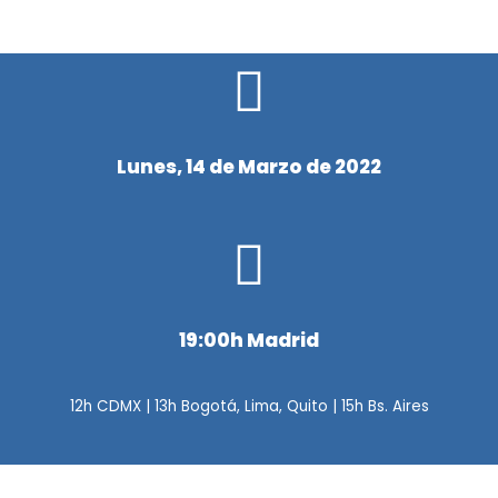
Lunes, 14 de Marzo de 2022
19:00h Madrid
12h CDMX | 13h Bogotá, Lima, Quito | 15h Bs. Aires