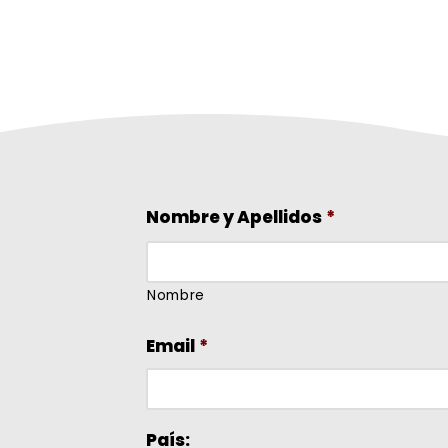
Nombre y Apellidos
*
Nombre
Email
*
País: