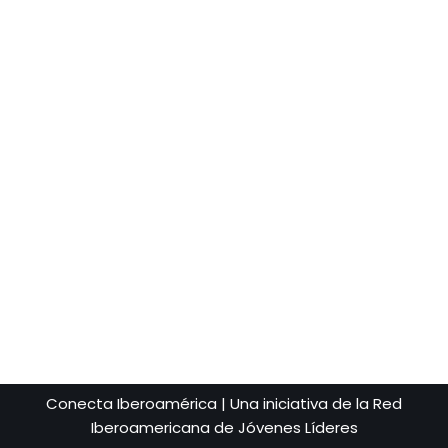
Conecta Iberoamérica | Una iniciativa de la Red
Iberoamericana de Jóvenes Líderes