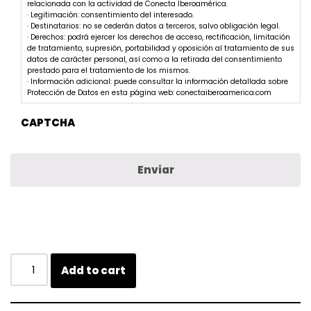
relacionada con la actividad de Conecta Iberoamérica.
· Legitimación: consentimiento del interesado.
· Destinatarios: no se cederán datos a terceros, salvo obligación legal.
· Derechos: podrá ejercer los derechos de acceso, rectificación, limitación
de tratamiento, supresión, portabilidad y oposición al tratamiento de sus
datos de carácter personal, así como a la retirada del consentimiento
prestado para el tratamiento de los mismos.
· Información adicional: puede consultar la información detallada sobre
Protección de Datos en esta página web: conectaiberoamerica.com
CAPTCHA
Add to cart