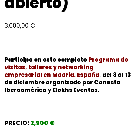
abierto)
3.000,00
€
Participa en este completo
Programa de
visitas, talleres y networking
empresarial en Madrid, España
, del 8 al 13
de diciembre organizado por
Conecta
Iberoamérica y Elokhs Eventos.
PRECIO:
2,900 €