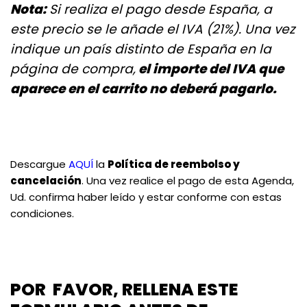
Nota:
Si realiza el pago desde España, a
este precio se le añade el IVA (21%). Una vez
indique un país distinto de España en la
página de compra,
el importe del IVA que
aparece en el carrito no deberá pagarlo.
Descargue
AQUÍ
la
Política de reembolso y
cancelación
. Una vez realice el pago de esta Agenda,
Ud. confirma haber leído y estar conforme con estas
condiciones.
POR FAVOR, RELLENA ESTE