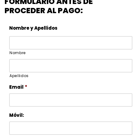
FORMULARIO ANTES DE
PROCEDER AL PAGO:
Nombre y Apellidos
Nombre
Apellidos
Email
*
Móvil: