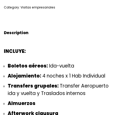
Category:
Visitas empresariales
Description
INCLUYE:
Boletos aéreos:
Ida-vuelta
Alojamiento:
4 noches x 1 Hab Individual
Transfers grupales:
Transfer Aeropuerto
ida y vuelta y Traslados internos
Almuerzos
Afterwork clausura