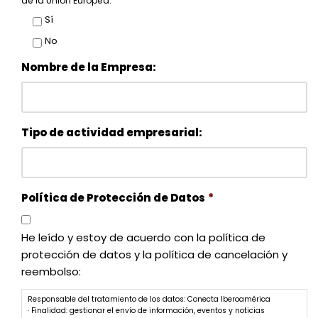
de la Unión Europea.
Sí
No
Nombre de la Empresa:
Tipo de actividad empresarial:
Política de Protección de Datos
*
He leído y estoy de acuerdo con la política de
protección de datos y la política de cancelación y
reembolso:
Responsable del tratamiento de los datos: Conecta Iberoamérica
· Finalidad: gestionar el envío de información, eventos y noticias