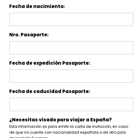
Fecha de nacimiento:
Nro. Pasaporte:
Fecha de expedición Pasaporte:
Fecha de caducidad Pasaporte:
¿Necesitas visado para viajar a España?
Esta información es para emitir la carta de invitación, en caso
de que no cuente con nacionalidad española o de otro país