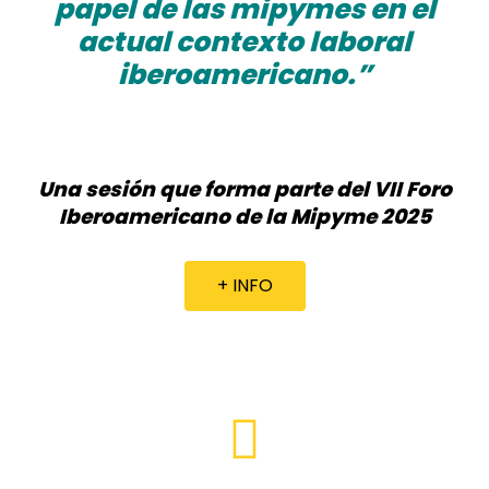
papel de las mipymes en el
actual contexto laboral
iberoamericano.”
Una sesión que forma parte del VII Foro
Iberoamericano de la Mipyme 2025
+ INFO