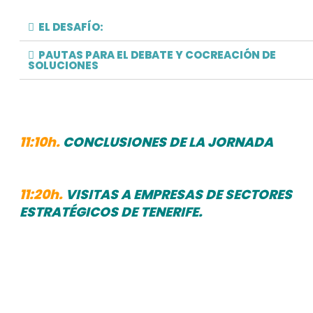
EL DESAFÍO:
PAUTAS PARA EL DEBATE Y COCREACIÓN DE
SOLUCIONES
11:10h.
CONCLUSIONES DE LA JORNADA
11:20h.
VISITAS A EMPRESAS DE SECTORES
ESTRATÉGICOS DE TENERIFE.