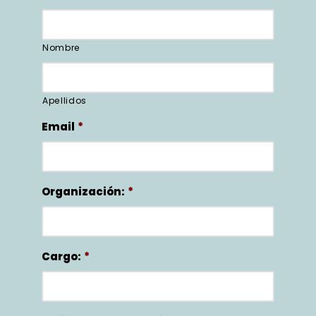
Nombre
Apellidos
Email
*
Organización:
*
Cargo:
*