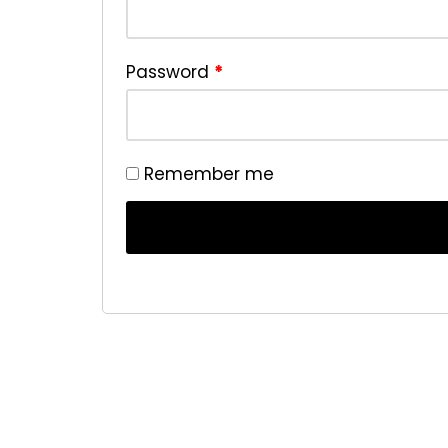
Password
*
Remember me