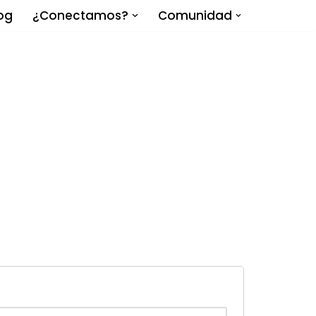
og
¿Conectamos?
Comunidad