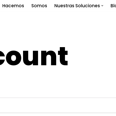
Hacemos
Somos
Nuestras Soluciones
Bl
count