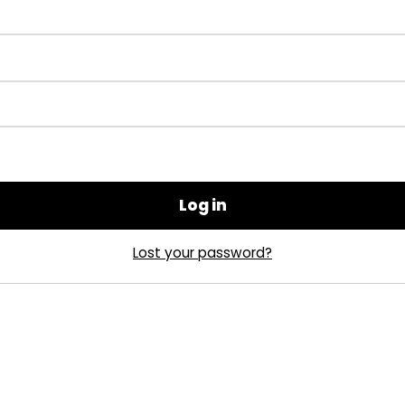
Log in
Lost your password?