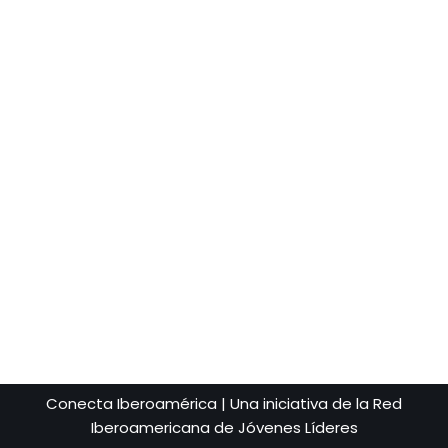
Conecta Iberoamérica | Una iniciativa de la Red
Iberoamericana de Jóvenes Líderes