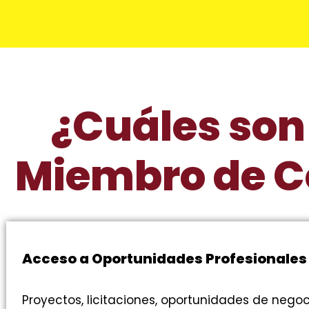
¿Cuáles son 
Miembro de C
Acceso a Oportunidades Profesionales
Proyectos, licitaciones, oportunidades de neg