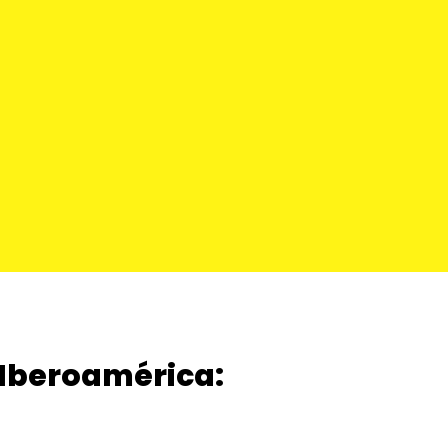
Iberoamérica: