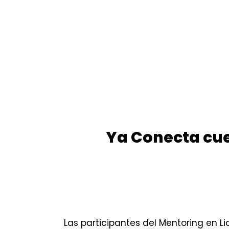
Ya Conecta cue
Las participantes del Mentoring en L