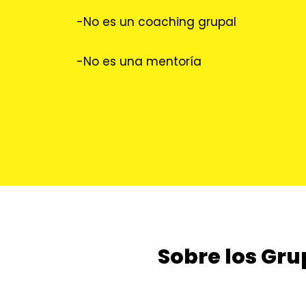
-No es un coaching grupal
-No es una mentoría
Sobre los Gr