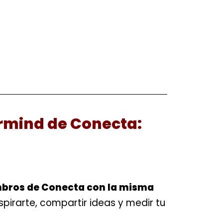
rmind de Conecta:
mbros de Conecta con la misma
spirarte, compartir ideas y medir tu