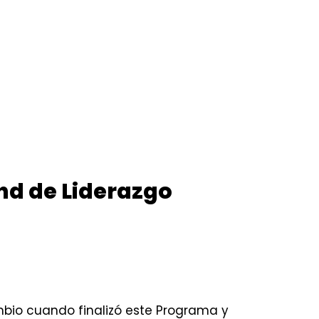
nd de Liderazgo
mbio cuando finalizó este Programa y