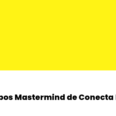
upos Mastermind de Conecta 