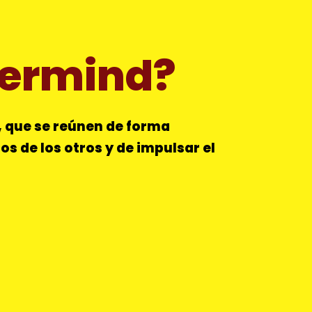
termind?
, que se reúnen de forma
os de los otros y de impulsar el