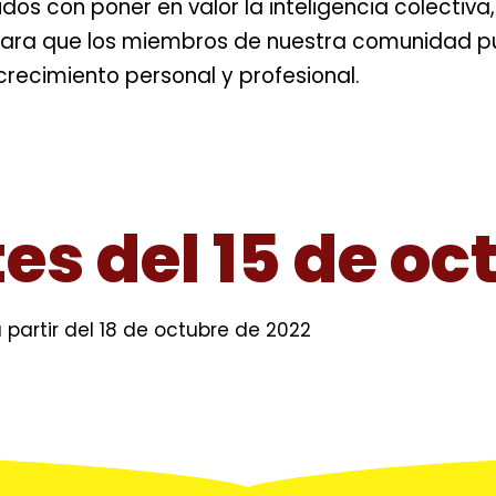
 con poner en valor la inteligencia colectiva, 
 para que los miembros de nuestra comunidad p
recimiento personal y profesional.
es del 15 de oc
partir del 18 de octubre de 2022