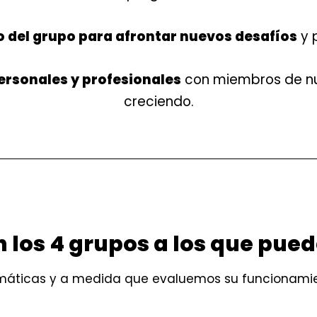
del grupo para afrontar nuevos desafíos
y 
ersonales y profesionales
con miembros de nue
creciendo.
n los 4 grupos a los que pued
áticas y a medida que evaluemos su funcionamie