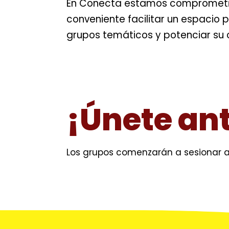
En Conecta estamos comprometidos
conveniente facilitar un espacio
grupos temáticos y potenciar su c
¡Únete ant
Los grupos comenzarán a sesionar a 