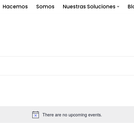
Hacemos
Somos
Nuestras Soluciones
Bl
There are no upcoming events.