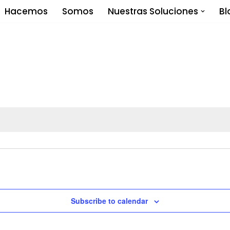
Hacemos
Somos
Nuestras Soluciones
Bl
Subscribe to calendar