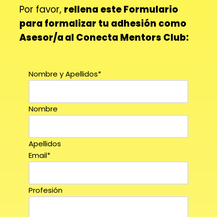
Por favor,
rellena este Formulario
para formalizar tu adhesión como
Asesor/a
al Conecta Mentors Club:
Nombre y Apellidos
*
Nombre
Apellidos
Email
*
Profesión