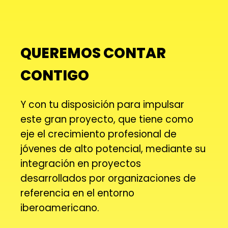
QUEREMOS CONTAR
CONTIGO
Y con tu disposición para impulsar
este gran proyecto, que tiene como
eje el crecimiento profesional de
jóvenes de alto potencial, mediante su
integración en proyectos
desarrollados por organizaciones de
referencia en el entorno
iberoamericano.