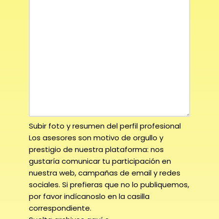
Subir foto y resumen del perfil profesional
Los asesores son motivo de orgullo y
prestigio de nuestra plataforma: nos
gustaría comunicar tu participación en
nuestra web, campañas de email y redes
sociales. Si prefieras que no lo publiquemos,
por favor indícanoslo en la casilla
correspondiente.