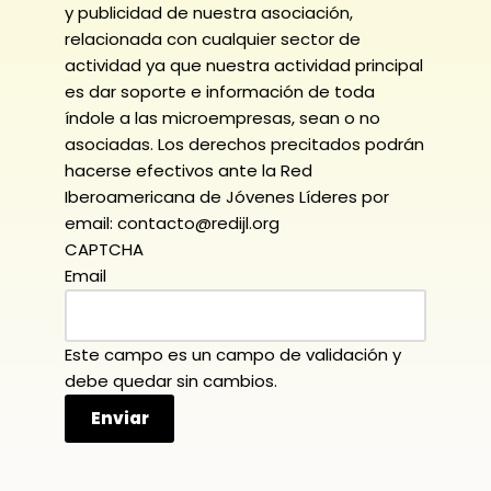
y publicidad de nuestra asociación,
relacionada con cualquier sector de
actividad ya que nuestra actividad principal
es dar soporte e información de toda
índole a las microempresas, sean o no
asociadas. Los derechos precitados podrán
hacerse efectivos ante la Red
Iberoamericana de Jóvenes Líderes por
email: contacto@redijl.org
CAPTCHA
Email
Este campo es un campo de validación y
debe quedar sin cambios.