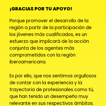
¡GRACIAS POR TU APOYO!
Porque promover el desarrollo de la
región a partir de la participación de
los jóvenes más cualificados, es un
esfuerzo que implicará de la acción
conjunta de los agentes más
comprometidos con la región
iberoamericana.
Es por ello, que nos sentimos orgullosos
de contar con la experiencia y la
trayectoria de profesionales como tú,
que han tenido un desempeño muy
relevante en sus respectivos ámbitos.