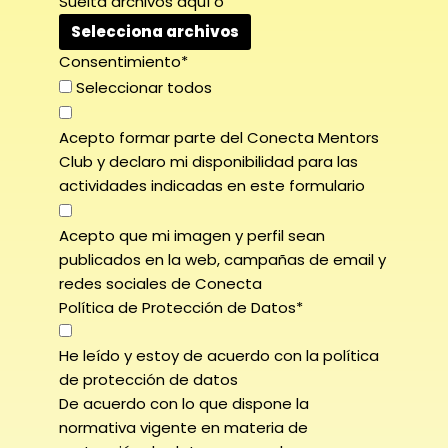
Suelta archivos aquí o
Consentimiento
*
Seleccionar todos
Acepto formar parte del Conecta Mentors
Club y declaro mi disponibilidad para las
actividades indicadas en este formulario
Acepto que mi imagen y perfil sean
publicados en la web, campañas de email y
redes sociales de Conecta
Política de Protección de Datos
*
He leído y estoy de acuerdo con la política
de protección de datos
De acuerdo con lo que dispone la
normativa vigente en materia de