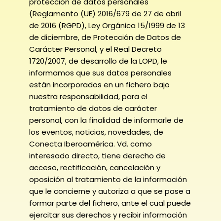
protección de datos personales
(Reglamento (UE) 2016/679 de 27 de abril
de 2016 (RGPD), Ley Orgánica 15/1999 de 13
de diciembre, de Protección de Datos de
Carácter Personal, y el Real Decreto
1720/2007, de desarrollo de la LOPD, le
informamos que sus datos personales
están incorporados en un fichero bajo
nuestra responsabilidad, para el
tratamiento de datos de carácter
personal, con la finalidad de informarle de
los eventos, noticias, novedades, de
Conecta Iberoamérica. Vd. como
interesado directo, tiene derecho de
acceso, rectificación, cancelación y
oposición al tratamiento de la información
que le concierne y autoriza a que se pase a
formar parte del fichero, ante el cual puede
ejercitar sus derechos y recibir información