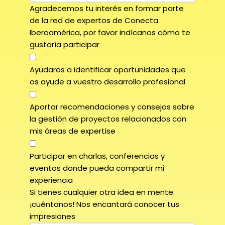
Agradecemos tu interés en formar parte
de la red de expertos de Conecta
Iberoamérica, por favor indícanos cómo te
gustaría participar
Ayudaros a identificar oportunidades que
os ayude a vuestro desarrollo profesional
Aportar recomendaciones y consejos sobre
la gestión de proyectos relacionados con
mis áreas de expertise
Participar en charlas, conferencias y
eventos donde pueda compartir mi
experiencia
Si tienes cualquier otra idea en mente:
¡cuéntanos! Nos encantará conocer tus
impresiones