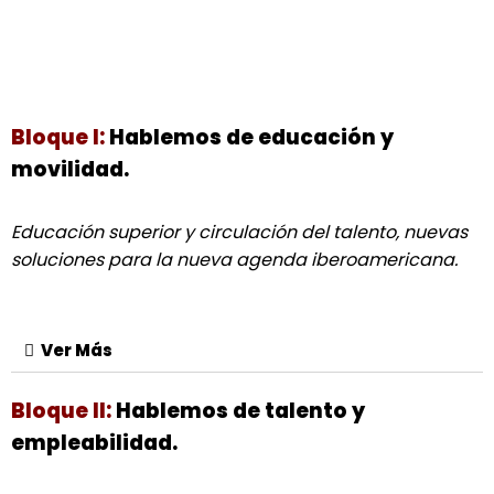
Bloque I:
Hablemos de educación y
movilidad.
Educación superior y circulación del talento, nuevas
soluciones para la nueva agenda iberoamericana.
Ver Más
Bloque II:
Hablemos de talento y
empleabilidad.