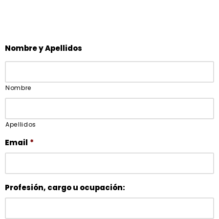
Nombre y Apellidos
Nombre
Apellidos
Email
*
Profesión, cargo u ocupación: