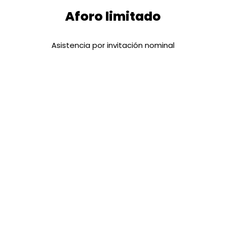
Aforo limitado
Asistencia por invitación nominal