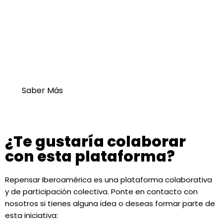
novedosa:
abierta,
apartidista y plural.
Saber Más
¿Te gustaría colaborar
con esta plataforma?
Repensar Iberoamérica es una plataforma colaborativa
y de participación colectiva. Ponte en contacto con
nosotros si tienes alguna idea o deseas formar parte de
esta iniciativa: