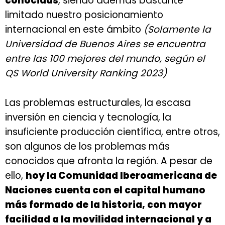
conocidas
, siendo además bastante
limitado nuestro posicionamiento
internacional en este ámbito
(Solamente la
Universidad de Buenos Aires se encuentra
entre las 100 mejores del mundo, según el
QS World University Ranking 2023
)
Las problemas estructurales, la escasa
inversión en ciencia y tecnología, la
insuficiente producción científica, entre otros,
son algunos de los problemas más
conocidos que afronta la región. A pesar de
ello,
hoy la Comunidad Iberoamericana de
Naciones cuenta con el capital humano
más formado de la historia, con mayor
facilidad a la movilidad internacional y a