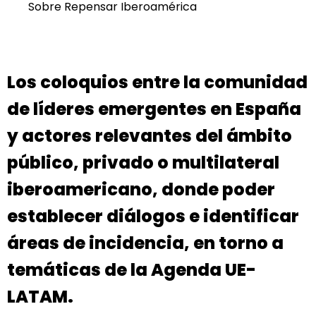
Sobre Repensar Iberoamérica
Los coloquios entre
la comunidad
de líderes emergentes en España
y actores relevantes del ámbito
público
, privado o multilateral
iberoamericano, donde poder
establecer diálogos e identificar
áreas de incidencia, en torno a
temáticas de la Agenda UE-
LATAM.