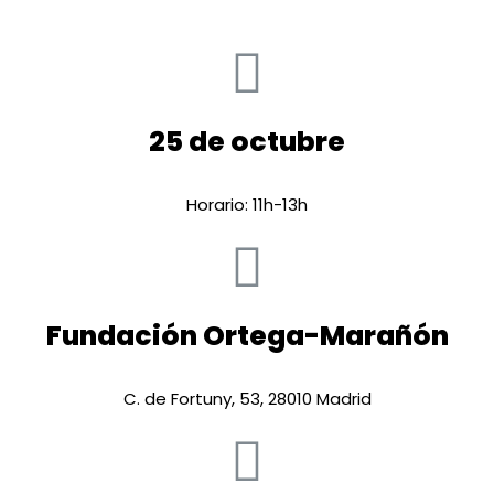
25 de octubre
Horario: 11h-13h
Fundación Ortega-Marañón
C. de Fortuny, 53, 28010 Madrid