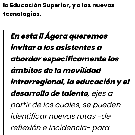
la Educación Superior, y a las nuevas
tecnologías.
En esta II Ágora queremos
invitar a los asistentes a
abordar específicamente los
ámbitos de la movilidad
intrarregional, la educación y el
desarrollo de talento
, ejes a
partir de los cuales, se pueden
identificar nuevas rutas
-de
reflexión e incidencia-
para