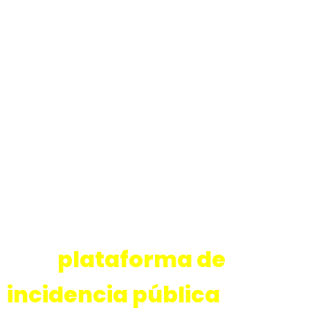
Una
plataforma de
incidencia pública