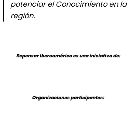
potenciar el Conocimiento en la
región.
Repensar Iberoamérica es una iniciativa de:
Organizaciones participantes: