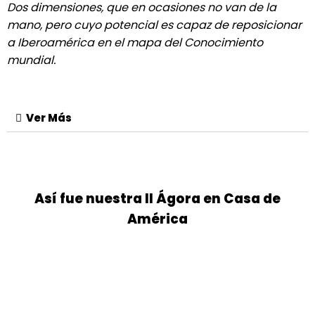
Dos dimensiones, que en ocasiones no van de la
mano, pero cuyo potencial es capaz de reposicionar
a Iberoamérica en el mapa del Conocimiento
mundial.
Ver Más
Así fue nuestra II Ágora en Casa de
América