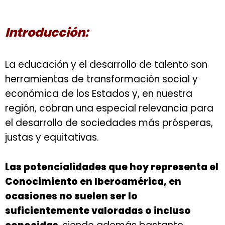
Introducción:
La educación y el desarrollo de talento son
herramientas de transformación social y
económica de los Estados y, en nuestra
región, cobran una especial relevancia para
el desarrollo de sociedades más prósperas,
justas y equitativas.
Las potencialidades que hoy representa el
Conocimiento en Iberoamérica, en
ocasiones no suelen ser lo
suficientemente valoradas o incluso