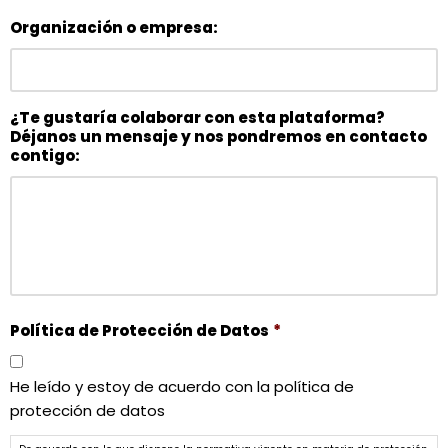
Organización o empresa:
¿Te gustaría colaborar con esta plataforma?
Déjanos un mensaje y nos pondremos en contacto
contigo:
Política de Protección de Datos
*
He leído y estoy de acuerdo con la política de
protección de datos