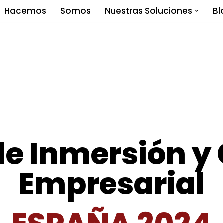
Hacemos
Somos
Nuestras Soluciones
Bl
e Inmersión y
Empresarial