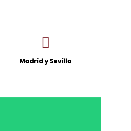
Madrid y Sevilla