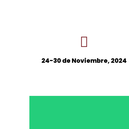
24-30 de Noviembre, 2024