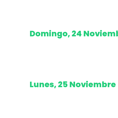
Domingo, 24 Noviem
Lunes, 25 Noviembre