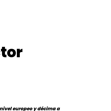
tor
nivel europeo y décima a