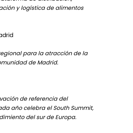
ación y logística de alimentos
adrid
egional para la atracción de la
Comunidad de Madrid.
vación de referencia del
da año celebra el South Summit,
imiento del sur de Europa.