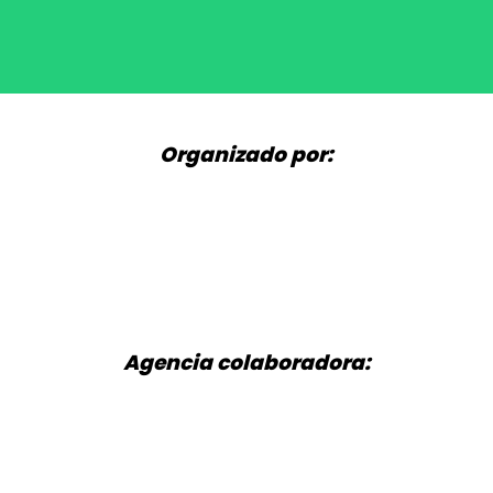
Organizado por:
Agencia colaboradora: