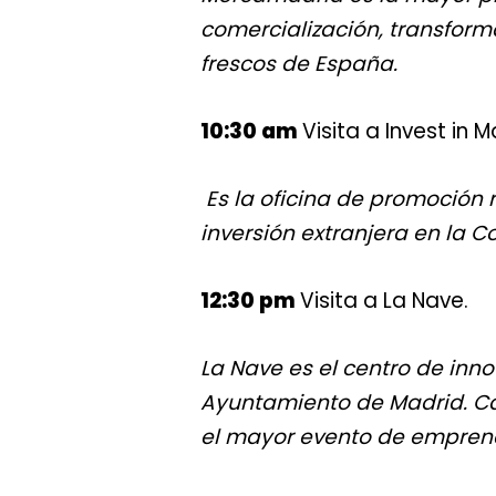
comercialización, transform
frescos de España.
10:30 am
Visita a
Invest in M
Es la oficina de promoción r
inversión extranjera en la 
12:30 pm
Visita a La Nave.
La Nave es el centro de inno
Ayuntamiento de Madrid. Ca
el mayor evento de emprend